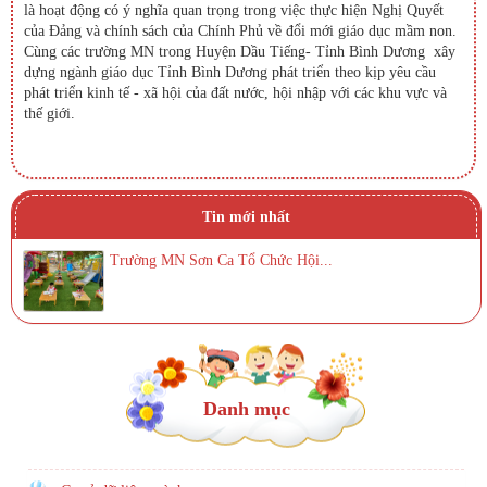
là hoạt động có ý nghĩa quan trọng trong việc thực hiện Nghị Quyết
của Đảng và chính sách của Chính Phủ về đổi mới giáo dục mầm non.
Cùng các trường MN trong Huyện Dầu Tiếng- Tỉnh Bình Dương xây
dựng ngành giáo dục Tỉnh Bình Dương phát triển theo kịp yêu cầu
phát triển kinh tế - xã hội của đất nước, hội nhập với các khu vực và
thế giới.
Tin mới nhất
Trường MN Sơn Ca Tổ Chức Hội...
Danh mục