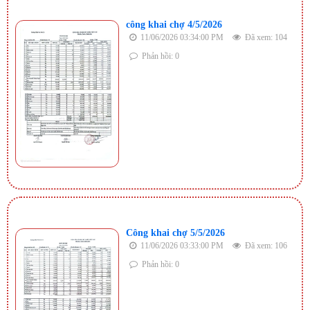
công khai chợ 4/5/2026
11/06/2026 03:34:00 PM
Đã xem: 104
Phản hồi: 0
Công khai chợ 5/5/2026
11/06/2026 03:33:00 PM
Đã xem: 106
Phản hồi: 0