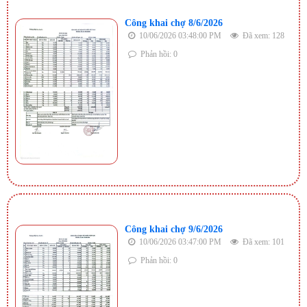
Công khai chợ 8/6/2026
10/06/2026 03:48:00 PM
Đã xem: 128
Phản hồi: 0
Công khai chợ 9/6/2026
10/06/2026 03:47:00 PM
Đã xem: 101
Phản hồi: 0